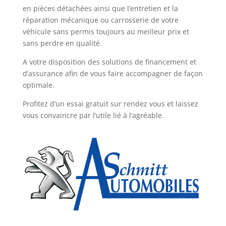
en pièces détachées ainsi que l’entretien et la
réparation mécanique ou carrosserie de votre
véhicule sans permis toujours au meilleur prix et
sans perdre en qualité.
A votre disposition des solutions de financement et
d’assurance afin de vous faire accompagner de façon
optimale.
Profitez d’un essai gratuit sur rendez vous et laissez
vous convaincre par l’utile lié à l’agréable.