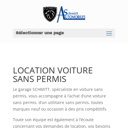
Sélectionner une page
LOCATION VOITURE
SANS PERMIS
Le garage SCHMITT, spécialiste en voiture sans
permis, vous accompagne à l’achat d’une voiture
sans permis, d’un utilitaire sans permis, toutes
marques neuf ou occasion à des prix compétitifs.
Toute son équipe est également à l’écoute
concernant vos demandes de location, vos besoins